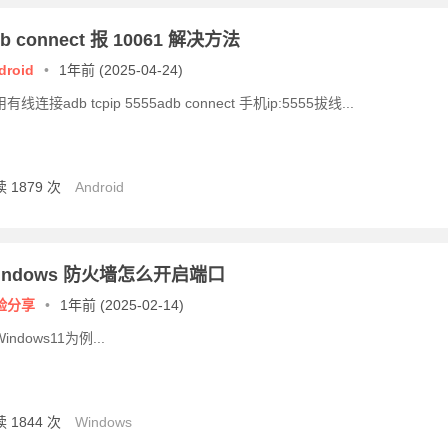
db connect 报 10061 解决方法
droid
•
1年前 (2025-04-24)
有线连接adb tcpip 5555adb connect 手机ip:5555拔线...
 1879 次
Android
indows 防火墙怎么开启端口
验分享
•
1年前 (2025-02-14)
indows11为例...
 1844 次
Windows