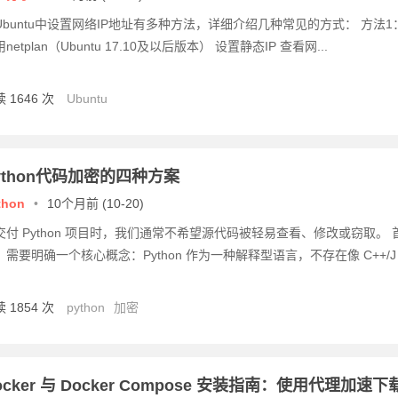
Ubuntu中设置网络IP地址有多种方法，详细介绍几种常见的方式： 方法1
netplan（Ubuntu 17.10及以后版本） 设置静态IP 查看网...
 1646 次
Ubuntu
ython代码加密的四种方案
thon
•
10个月前 (10-20)
交付 Python 项目时，我们通常不希望源代码被轻易查看、修改或窃取。 
，需要明确一个核心概念：Python 作为一种解释型语言，不存在像 C++/J
 1854 次
python
加密
ocker 与 Docker Compose 安装指南：使用代理加速下