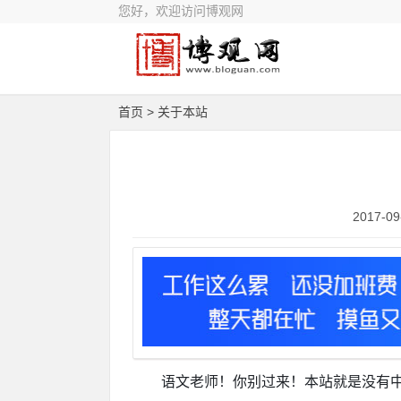
您好，欢迎访问博观网
首页
> 关于本站
2017-0
语文老师！你别过来！本站就是没有