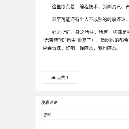
这里掺杂着：编程技术、新闻资讯、
甚至可能还有个人不成熟的时事评论
心之所向，身之所往，所有一切都是
“无束缚”和“自由”重复了），做网站的
否会青睐，好吧，你随意，我也随意。
点赞
1
发表评论