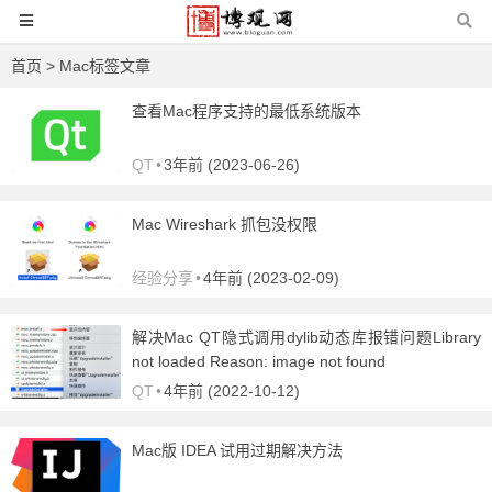
首页
> Mac标签文章
查看Mac程序支持的最低系统版本
QT
•
3年前 (2023-06-26)
Mac Wireshark 抓包没权限
经验分享
•
4年前 (2023-02-09)
解决Mac QT隐式调用dylib动态库报错问题Library
not loaded Reason: image not found
QT
•
4年前 (2022-10-12)
Mac版 IDEA 试用过期解决方法