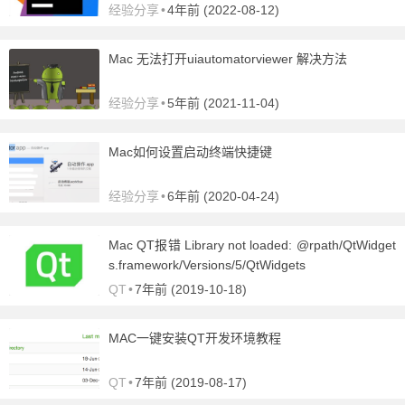
经验分享
•
4年前 (2022-08-12)
Mac 无法打开uiautomatorviewer 解决方法
经验分享
•
5年前 (2021-11-04)
Mac如何设置启动终端快捷键
经验分享
•
6年前 (2020-04-24)
Mac QT报错 Library not loaded: @rpath/QtWidget
s.framework/Versions/5/QtWidgets
QT
•
7年前 (2019-10-18)
MAC一键安装QT开发环境教程
QT
•
7年前 (2019-08-17)