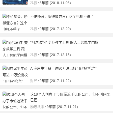
科技
•
8年前 (2018-11-08)
不怕噪音、听得懂方言？这个电视不得了
科技
•
9年前 (2017-12-20)
"阿尔法狗" 变身教学工具 跟人工智能学围棋
科技
•
9年前 (2017-12-13)
AI应届生年薪可达50万没出校门已被“抢光”
财经
•
9年前 (2017-11-22)
这18个人创办了市值逼近千亿的公司，但不叫阿里
巴巴
励志故事
•
9年前 (2017-11-21)