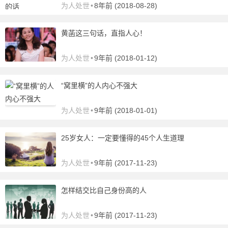
为人处世
•
8年前 (2018-08-28)
黄菡这三句话，直指人心！
为人处世
•
9年前 (2018-01-12)
“窝里横”的人内心不强大
为人处世
•
9年前 (2018-01-01)
25岁女人：一定要懂得的45个人生道理
为人处世
•
9年前 (2017-11-23)
怎样结交比自己身份高的人
为人处世
•
9年前 (2017-11-23)