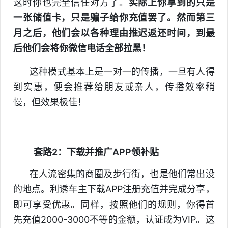
这时你也完全信任对方了。
实际上你拿到的只是
一张储值卡，只是骗子给你充值罢了。
然而第三
月之后，他们会以各种理由推迟返还时间，到最
后他们会将你微信电话全部拉黑！
这种模式基本上是一对一的传播，一旦有人得
到实惠，便会推荐给朋友或亲人，传播效率稍
慢，但效果极佳！
套路2：下载并推广APP领补贴
在人流密集的商圈及步行街，也是他们常出没
的地点。利诱车主下载APP注册充值并完成分享，
即可享受优惠。同样，按照他们的规则，你得首
先充值2000-3000不等的金额，认证成为VIP。这