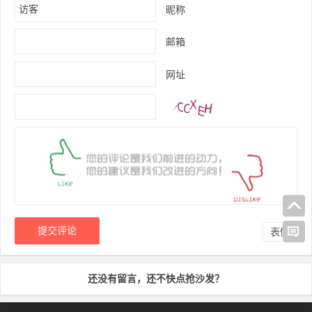
昵称
邮箱
网址
表情
还没有留言，还不快点抢沙发？