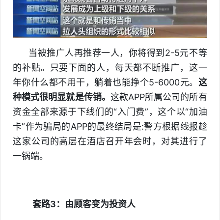
当被推广人再推荐一人，你将得到2-5元不等
的补贴。只要下面的人，每天都不断推广，这一
年你什么都不用干，躺着也能挣个5-6000元。
这
种模式很明显就是传销。
这款APP所属公司的所有
资金全部来源于下线们的“入门费”，这个以“加油
卡”作为骗局的APP的最终结局是:警方根据线报趁
这家公司的高层在酒店召开年会时，对其进行了
一锅端。
套路3：由顾客变为投资人