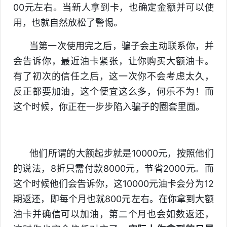
00元左右。当新人拿到卡，也确定金额并可以使
用，也就自然放松了警惕。
当第一次使用完之后，骗子会主动联系你，并
会告诉你，最近油卡紧张，让你购买大额油卡。
有了初次的信任之后，这一次你不会考虑太久，
反正都要加油，这个便宜这么多，何乐不为！而
这个时候，你正在一步步陷入骗子的圈套里面。
他们所谓的大额起步就是10000元，按照他们
的说法，8折只需付款8000元，节省2000元。而
这个时候他们会告诉你，这10000元油卡会分为12
期返还，即每个月也就800元左右。在你拿到大额
油卡并确信可以加油，第二个月也会如数返还，