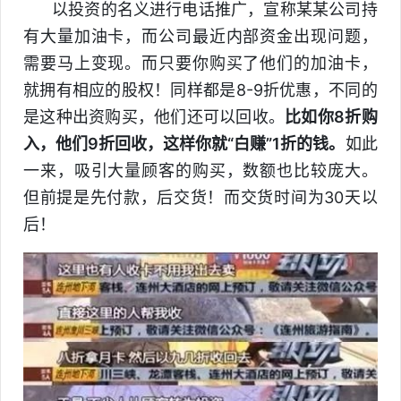
以投资的名义进行电话推广，宣称某某公司持
有大量加油卡，而公司最近内部资金出现问题，
需要马上变现。而只要你购买了他们的加油卡，
就拥有相应的股权！同样都是8-9折优惠，不同的
是这种出资购买，他们还可以回收。
比如你8折购
入，他们9折回收，这样你就“白赚”1折的钱。
如此
一来，吸引大量顾客的购买，数额也比较庞大。
但前提是先付款，后交货！而交货时间为30天以
后！