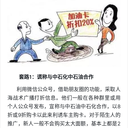
套路1：谎称与中石化中石油合作
利用微信公众号，借助朋友圈的功能，采取人
海战术广播打折信息。他们一般在各种群里或用
个人公众号发布，宣称与中石油中石化合作，以8
折或9折购卡以此来利诱车主购卡。对于陌生人的
推广，新人一般不会购买太大面额，基本上都是2