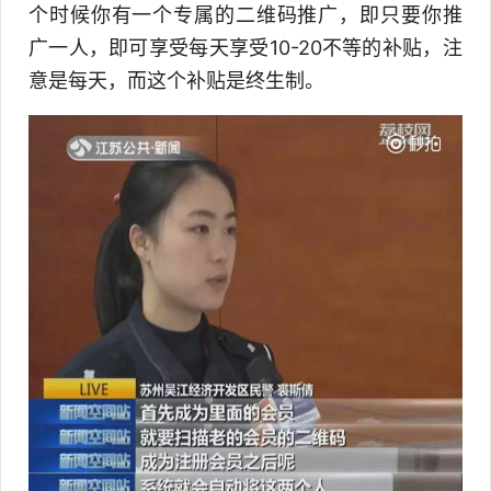
个时候你有一个专属的二维码推广，即只要你推
广一人，即可享受每天享受10-20不等的补贴，注
意是每天，而这个补贴是终生制。