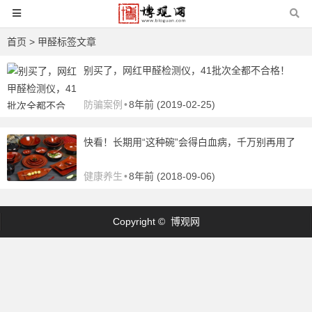
首页
> 甲醛标签文章
别买了，网红甲醛检测仪，41批次全都不合格！
防骗案例
•
8年前 (2019-02-25)
快看！长期用“这种碗”会得白血病，千万别再用了
健康养生
•
8年前 (2018-09-06)
Copyright © 博观网