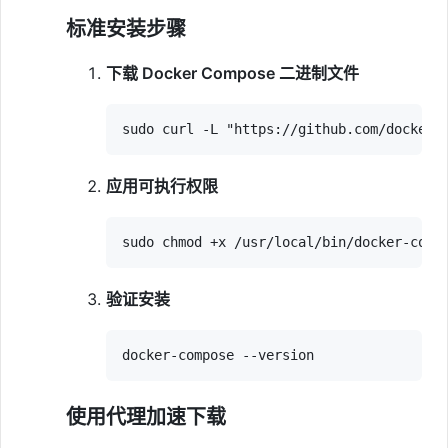
标准安装步骤
下载 Docker Compose 二进制文件
应用可执行权限
验证安装
使用代理加速下载