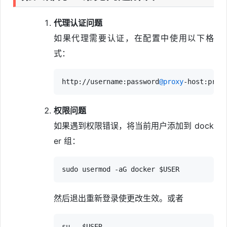
代理认证问题
如果代理需要认证，在配置中使用以下格
式：
http://username:password
@proxy
权限问题
如果遇到权限错误，将当前用户添加到 dock
er 组：
然后退出重新登录使更改生效。或者