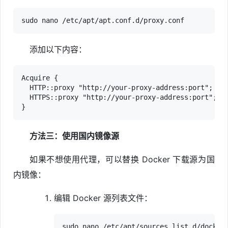
添加以下内容：
Acquire {

  HTTP::proxy "http://your-proxy-address:port";

  HTTPS::proxy "http://your-proxy-address:port";

方法三：使用国内镜像源
如果不想使用代理，可以替换 Docker 下载源为国
内镜像：
编辑 Docker 源列表文件：