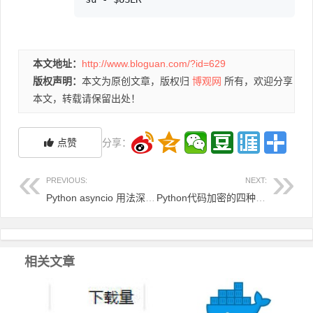
本文地址：
http://www.bloguan.com/?id=629
版权声明：
本文为原创文章，版权归
博观网
所有，欢迎分享
本文，转载请保留出处！
点赞
分享：
PREVIOUS:
NEXT:
Python asyncio 用法深度解析
Python代码加密的四种方案
相关文章