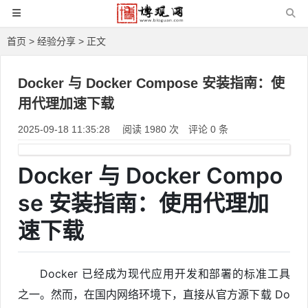
首页
>
经验分享
> 正文
Docker 与 Docker Compose 安装指南：使
用代理加速下载
2025-09-18 11:35:28
阅读 1980 次
评论 0 条
Docker 与 Docker Compo
se 安装指南：使用代理加
速下载
Docker 已经成为现代应用开发和部署的标准工具
之一。然而，在国内网络环境下，直接从官方源下载 Do