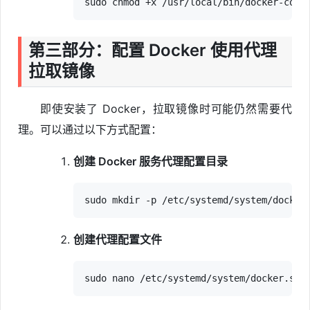
第三部分：配置 Docker 使用代理
拉取镜像
即使安装了 Docker，拉取镜像时可能仍然需要代
理。可以通过以下方式配置：
创建 Docker 服务代理配置目录
创建代理配置文件