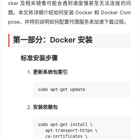
cker 及相关镜像可能会遇到速度慢甚至无法连接的问
题。本文将详细介绍如何安装 Docker 和 Docker Com
pose，并特别说明如何配置代理服务来加速下载过程。
第一部分：Docker 安装
标准安装步骤
更新系统包索引
安装依赖包
sudo apt-get install \

   apt-transport-https \

   ca-certificates \
