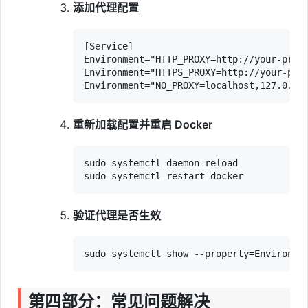
添加代理配置
[Service]

Environment="HTTP_PROXY=http://your-proxy
Environment="HTTPS_PROXY=http://your-prox
重新加载配置并重启 Docker
sudo systemctl daemon-reload

验证代理是否生效
第四部分：常见问题解决