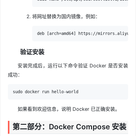
将网址替换为国内镜像，例如：
验证安装
安装完成后，运行以下命令验证 Docker 是否安装
成功：
如果看到欢迎信息，说明 Docker 已正确安装。
第二部分：Docker Compose 安装