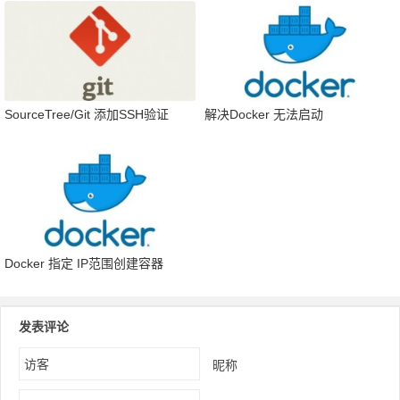
SourceTree/Git 添加SSH验证
解决Docker 无法启动
Docker 指定 IP范围创建容器
发表评论
昵称