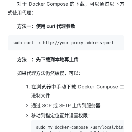
对于 Docker Compose 的下载，可以通过以下方
式使用代理：
方法一：使用 curl 代理参数
方法二：先下载到本地再上传
如果代理方法仍然缓慢，可以：
在浏览器中手动下载 Docker Compose 二
进制文件
通过 SCP 或 SFTP 上传到服务器
移动到指定位置并设置权限：
sudo mv docker-compose /usr/local/bin/doc