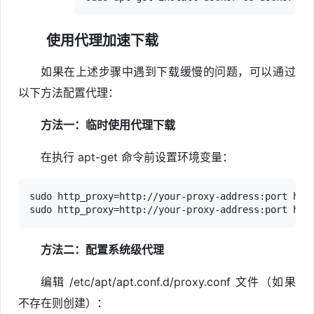
使用代理加速下载
如果在上述步骤中遇到下载缓慢的问题，可以通过
以下方法配置代理：
方法一：临时使用代理下载
在执行
apt-get
命令前设置环境变量：
sudo http_proxy=http://your-proxy-address:port http
方法二：配置系统级代理
编辑
/etc/apt/apt.conf.d/proxy.conf
文件（如果
不存在则创建）：