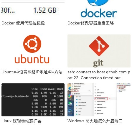
Docker 使用代理拉镜像
Docker修改容器重启策略
Ubuntu中设置网络IP地址4种方法
ssh: connect to host github.com p
ort 22: Connection timed out
Linux 逻辑卷动态扩容
Windows 防火墙怎么开启端口